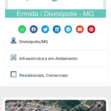
Divinópolis/MG
Infraestrutura em Andamento
Residenciais, Comerciais