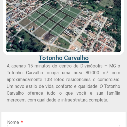
Totonho Carvalho
A apenas 15 minutos do centro de Divinópolis – MG o
Totonho Carvalho ocupa uma área 80.000 m² com
aproximadamente 138 lotes residenciais e comerciais.
Um novo estilo de vida, conforto e qualidade. O Totonho
Carvalho oferece tudo o que você e sua família
merecem, com qualidade e infraestrutura completa.
Nome