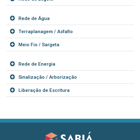
Rede de Água
Terraplanagem / Asfalto
Meio Fio / Sargeta
Rede de Energia
Sinalização / Arborização
Liberação de Escritura