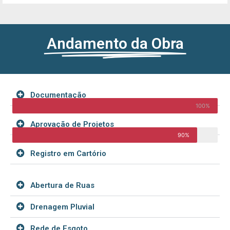
Andamento da Obra
Documentação
100%
Aprovação de Projetos
90%
Registro em Cartório
Abertura de Ruas
Drenagem Pluvial
Rede de Esgoto