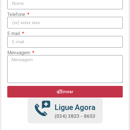
Telefone
E-mail
Mensagem
Enviar
Ligue Agora
(034) 3823 - 8653